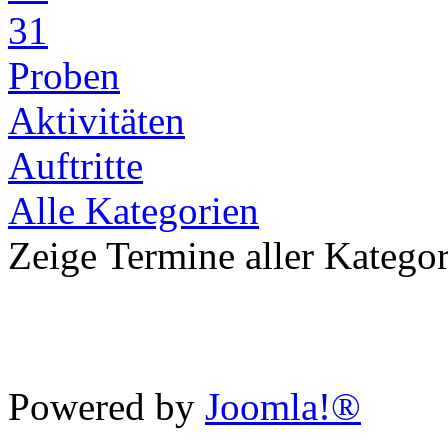
31
Proben
Aktivitäten
Auftritte
Alle Kategorien
Zeige Termine aller Katego
Powered by
Joomla!®