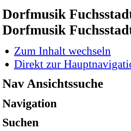
Dorfmusik Fuchsstadt
Dorfmusik Fuchsstad
Zum Inhalt wechseln
Direkt zur Hauptnaviga
Nav Ansichtssuche
Navigation
Suchen