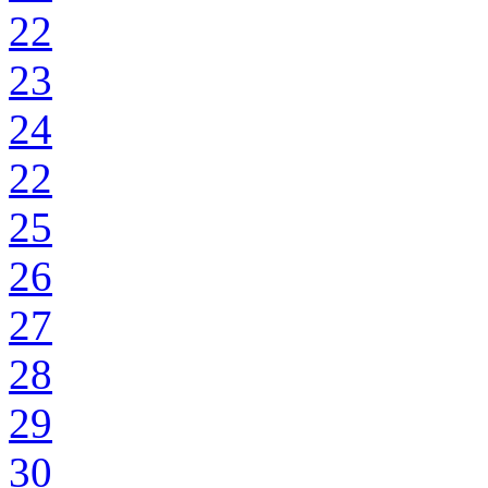
22
23
24
22
25
26
27
28
29
30