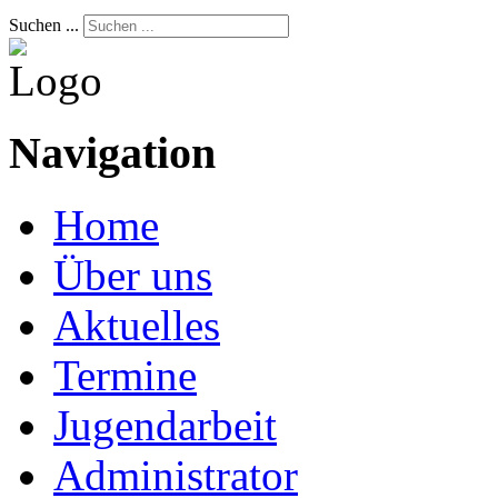
Suchen ...
Navigation
Home
Über uns
Aktuelles
Termine
Jugendarbeit
Administrator