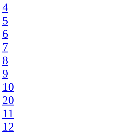
4
5
6
7
8
9
10
20
11
12