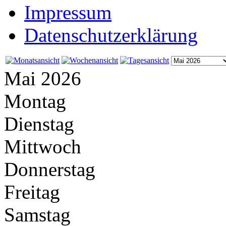
Impressum
Datenschutzerklärung
Mai 2026
Montag
Dienstag
Mittwoch
Donnerstag
Freitag
Samstag