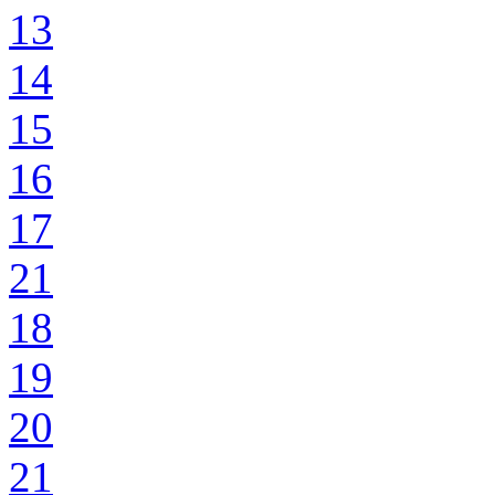
13
14
15
16
17
21
18
19
20
21