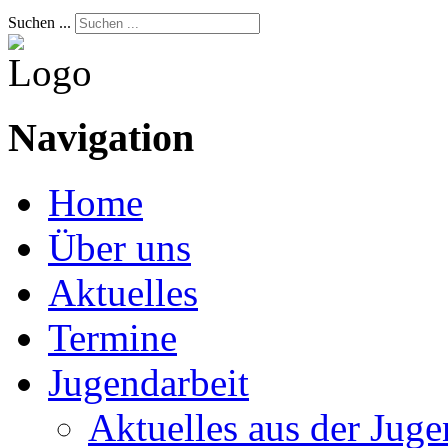
Suchen ...
Navigation
Home
Über uns
Aktuelles
Termine
Jugendarbeit
Aktuelles aus der Juge