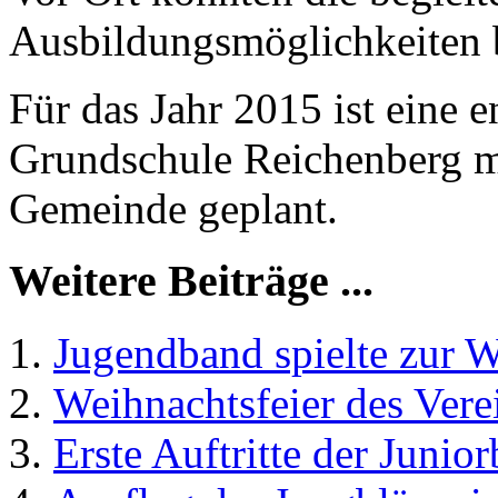
Ausbildungsmöglichkeiten b
Für das Jahr 2015 ist eine
Grundschule Reichenberg mi
Gemeinde geplant.
Weitere Beiträge ...
Jugendband spielte zur W
Weihnachtsfeier des Vere
Erste Auftritte der Junio