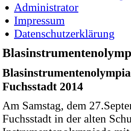
Administrator
Impressum
Datenschutzerklärung
Blasinstrumentenolymp
Blasinstrumentenolympia
Fuchsstadt 2014
Am Samstag, dem 27.Septe
Fuchsstadt in der alten Schu