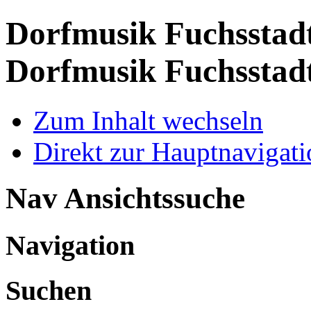
Dorfmusik Fuchsstadt
Dorfmusik Fuchsstad
Zum Inhalt wechseln
Direkt zur Hauptnaviga
Nav Ansichtssuche
Navigation
Suchen